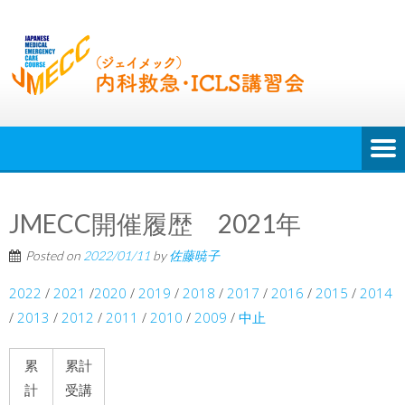
JMECC開催履歴 2021年
Posted on
2022/01/11
by
佐藤暁子
2022
/
2021
/
2020
/
2019
/
2018
/
2017
/
2016
/
2015
/
2014
/
2013
/
2012
/
2011
/
2010
/
2009
/
中止
累
累計
計
受講