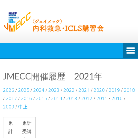
JMECC開催履歴 2021年
2026
/
2025
/
2024
/
2023
/
2022
/
2021
/
2020
/
2019
/
2018
/
2017
/
2016
/
2015
/
2014
/
2013
/
2012
/
2011
/
2010
/
2009
/
中止
累
累計
計
受講