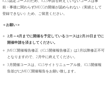
ICLS認定コースのため、ICLS申請を終えていないコースは事
前・事後に関わらずJMECCの開催が認められない（実績として
登録できない）ため、ご留意ください。
＜お願い＞
2月～4月までに開催を予定しているコースは2月20日までに
開催申請を済ましてください。
JMECC開催報告修正（ICLS開催報告修正）は3月以降修正不可
となりますので、2月中に終えてください。
3月開催コースは、ICLSサイトリニューアル後、ICLS開催報
告並びにJMECC開催報告をお願い致します。