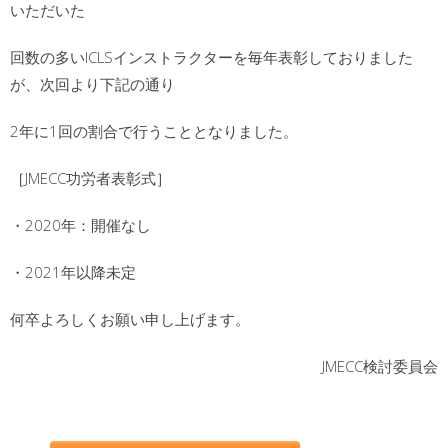
いただいた
回数の多いICLSインストラクターを毎年表彰しておりました
が、次回より下記の通り
2年に1回の割合で行うこととなりました。
［JMECC功労者表彰式］
・2020年：開催なし
・2021年以降未定
何卒よろしくお願い申し上げます。
JMECC検討委員会