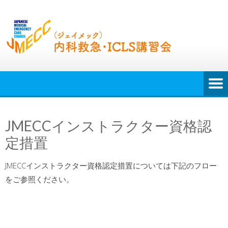
JMECCインストラクター資格認
定措置
JMECCインストラクター資格認定措置については下記のフロー
をご参照ください。